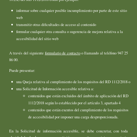
informar sobre cualquier posible incumplimiento por parte de este sitio
web
transmitir otras dificultades de acceso al contenido
formular cualquier otra consulta o sugerencia de mejora relativa a la
accesibilidad del sitio web
A través del siguiente
formulario de contacto
o llamando al teléfono 947 25
86 00.
Puede presentar:
una Queja relativa al cumplimiento de los requisitos del RD 1112/2018 o
una Solicitud de Información accesible relativa a:
contenidos que están excluidos del ámbito de aplicación del RD
1112/2018 según lo establecido por el artículo 3, apartado 4
contenidos que están exentos del cumplimiento de los requisitos
de accesibilidad por imponer una carga desproporcionada.
En la Solicitud de información accesible, se debe concretar, con toda